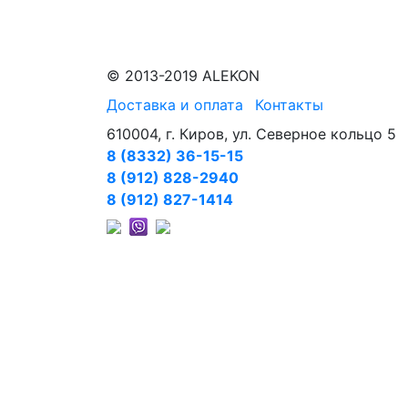
© 2013-2019 ALEKON
Доставка и оплата
Контакты
610004, г. Киров, ул. Северное кольцо 5
8 (8332) 36-15-15
8 (912) 828-2940
8 (912) 827-1414