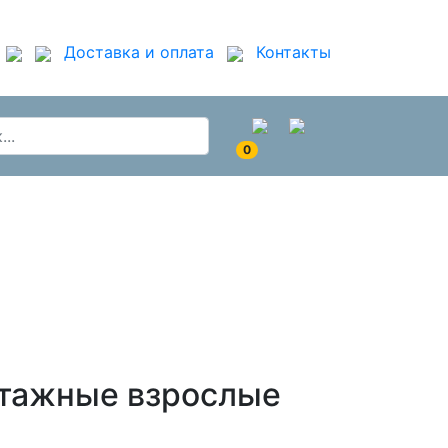
Доставка и оплата
Контакты
0
тажные взрослые